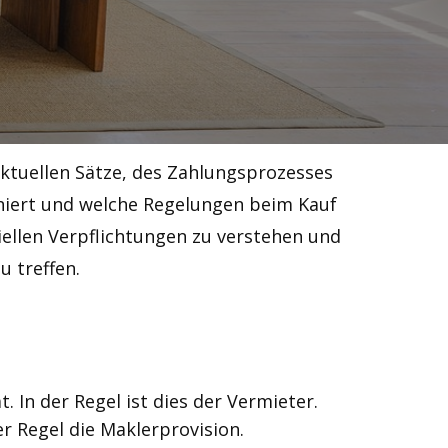
 aktuellen Sätze, des Zahlungsprozesses
oniert und welche Regelungen beim Kauf
iellen Verpflichtungen zu verstehen und
 treffen.
. In der Regel ist dies der Vermieter.
r Regel die Maklerprovision.