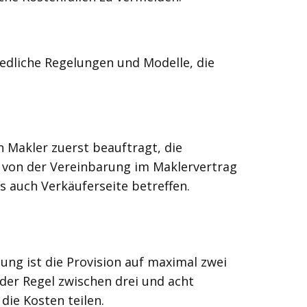
iedliche Regelungen und Modelle, die
n Makler zuerst beauftragt, die
f von der Vereinbarung im Maklervertrag
 auch Verkäuferseite betreffen.
ung ist die Provision auf maximal zwei
 der Regel zwischen drei und acht
die Kosten teilen.