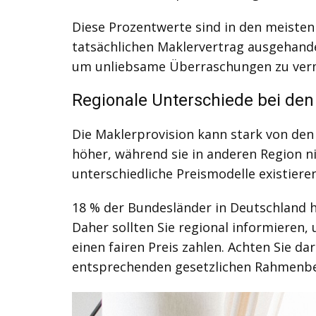
Diese Prozentwerte sind in den meisten 
tatsächlichen Maklervertrag ausgehande
um unliebsame Überraschungen zu ver
Regionale Unterschiede bei de
Die Maklerprovision kann stark von den
höher, während sie in anderen Region ni
unterschiedliche Preismodelle existiere
18 % der Bundesländer in Deutschland h
Daher sollten Sie regional informieren,
einen fairen Preis zahlen. Achten Sie d
entsprechenden gesetzlichen Rahmenbe