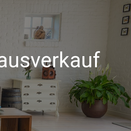
Hausverkauf