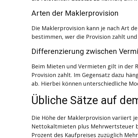
Arten der Maklerprovision
Die Maklerprovision kann je nach Art de
bestimmen, wer die Provision zahlt und
Differenzierung zwischen Verm
Beim Mieten und Vermieten gilt in der R
Provision zahlt. Im Gegensatz dazu hän
ab. Hierbei können unterschiedliche Mo
Übliche Sätze auf de
Die Höhe der Maklerprovision variiert j
Nettokaltmieten plus Mehrwertsteuer beg
Prozent des Kaufpreises zuzüglich Mehrw