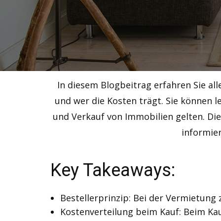
In diesem Blogbeitrag erfahren Sie all
und wer die Kosten trägt. Sie können 
und Verkauf von Immobilien gelten. Die
informie
Key Takeaways:
Bestellerprinzip: Bei der Vermietung z
Kostenverteilung beim Kauf: Beim Kauf