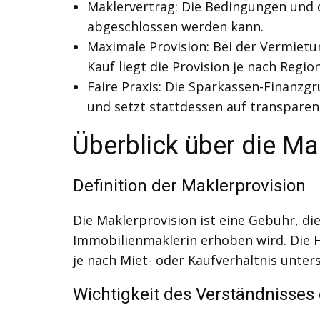
Maklervertrag: Die Bedingungen und d
abgeschlossen werden kann.
Maximale Provision: Bei der Vermiet
Kauf liegt die Provision je nach Regi
Faire Praxis: Die Sparkassen-Finanzgr
und setzt stattdessen auf transpare
Überblick über die Ma
Definition der Maklerprovision
Die Maklerprovision ist eine Gebühr, di
Immobilienmaklerin erhoben wird. Die H
je nach Miet- oder Kaufverhältnis unters
Wichtigkeit des Verständnisses