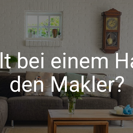
lt bei einem 
den Makler?