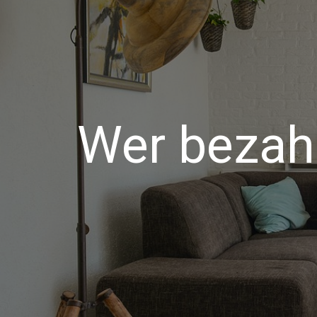
Wer bezah