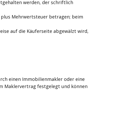
gehalten werden, der schriftlich
n plus Mehrwertsteuer betragen; beim
eise auf die Käuferseite abgewälzt wird,
durch einen Immobilienmakler oder eine
im Maklervertrag festgelegt und können